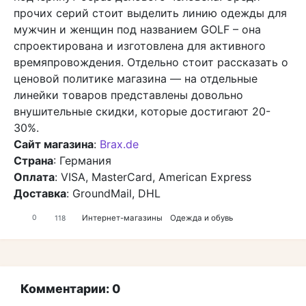
прочих серий стоит выделить линию одежды для
мужчин и женщин под названием GOLF – она
спроектирована и изготовлена для активного
времяпровождения. Отдельно стоит рассказать о
ценовой политике магазина — на отдельные
линейки товаров представлены довольно
внушительные скидки, которые достигают 20-
30%.
Сайт магазина
:
Brax.de
Страна
: Германия
Оплата
: VISA, MasterCard, American Express
Доставка
: GroundMail, DHL
Интернет-магазины
Одежда и обувь
0
118
Комментарии: 0