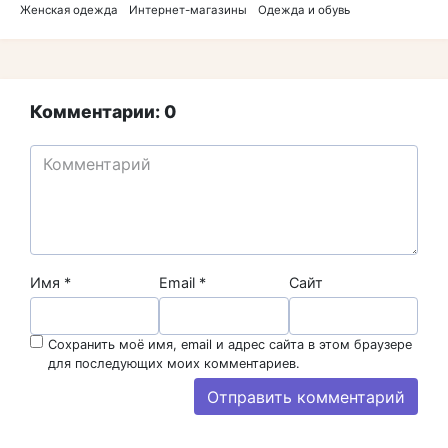
Женская одежда
Интернет-магазины
Одежда и обувь
Комментарии: 0
Имя
*
Email
*
Сайт
Сохранить моё имя, email и адрес сайта в этом браузере
для последующих моих комментариев.