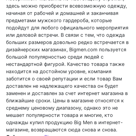
здесь можно приобрести всевозможную одежду,
начиная от рабочей и домашней и заканчивая
предметами мужского гардероба, которые
подойдут для любого официального мероприятия
или деловой встречи. В связи с тем, что одежда
больших размеров довольно редко встречается в
дизайнерских магазинах, Bigmen.com пользуется
большой популярностью среди людей с
нестандартной фигурой. Качество товара также
находится на достойном уровне, компания
заботится о своей репутации и если товар Вам
доставлен не надлежащего качества он будет
заменен и доставлен за счет интернет магазина в
ближайшие сроки. Цены в магазине относятся к
среднему ценовому диапазону, однако это не
мешает популярности товара и многие, кто
однажды купил продукцию Big Men в интернет-
магазине, возвращаются сюда снова и снова.