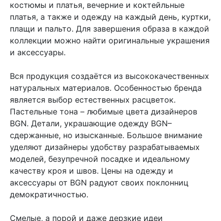
костюмы и платья, вечерние и коктейльные
платья, а также и одежду на каждый день, куртки,
плащи и пальто. Для завершения образа в каждой
коллекции можно найти оригинальные украшения
и аксессуары.
Вся продукция создаётся из высококачественных
натуральных материалов. Особенностью бренда
является выбор естественных расцветок.
Пастельные тона – любимые цвета дизайнеров
BGN. Детали, украшающие одежду BGN–
сдержанные, но изысканные. Большое внимание
уделяют дизайнеры удобству разрабатываемых
моделей, безупречной посадке и идеальному
качеству кроя и швов. Цены на одежду и
аксессуары от BGN радуют своих поклонниц
демократичностью.
Смелые, а порой и даже дерзкие идеи