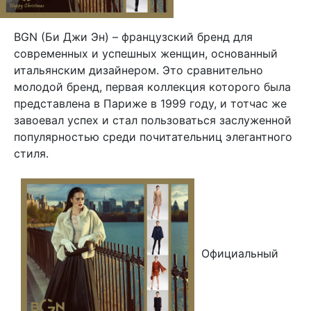
BGN (Би Джи Эн) – французский бренд для
современных и успешных женщин, основанный
итальянским дизайнером. Это сравнительно
молодой бренд, первая коллекция которого была
представлена в Париже в 1999 году, и тотчас же
завоевал успех и стал пользоваться заслуженной
популярностью среди почитательниц элегантного
стиля.
Официальный