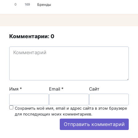
Бренды
0
169
Комментарии: 0
Имя
*
Email
*
Сайт
Сохранить моё имя, email и адрес сайта в этом браузере
для последующих моих комментариев.