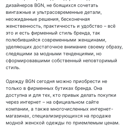
дизайнеров BGN, не боящихся сочетать
винтажные и ультрасовременные детали,
неожиданные решения, бесконечная
женственность, практичность и удобство – всё
это и есть фирменный стиль бренда, так
полюбившийся современными женщинами,
уделяющих достаточное внимание своему образу,
следящими за модными тенденциями, но
сформировавшими собственный неповторимый
стиль.
Одежду BGN сегодня можно приобрести не
только в фирменных бутиках бренда. Она
доступна и для тех, кто привык делать покупки
через интернет – на официальном сайте
компании, а также многочисленных интернет-
магазинах, специализирующихся на продаже
модной женской одежды по приемлемым ценам.