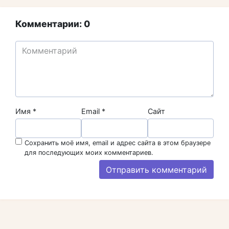
Комментарии: 0
Имя
*
Email
*
Сайт
Сохранить моё имя, email и адрес сайта в этом браузере
для последующих моих комментариев.