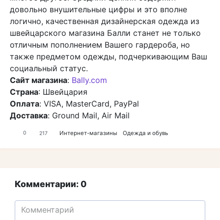
довольно внушительные цифры и это вполне
логично, качественная дизайнерская одежда из
швейцарского магазина Балли станет не только
отличным пополнением Вашего гардероба, но
также предметом одежды, подчеркивающим Ваш
социальный статус.
Сайт магазина
:
Bally.com
Страна
: Швейцария
Оплата
: VISA, MasterCard, PayPal
Доставка
: Ground Mail, Air Mail
Интернет-магазины
Одежда и обувь
0
217
Комментарии: 0