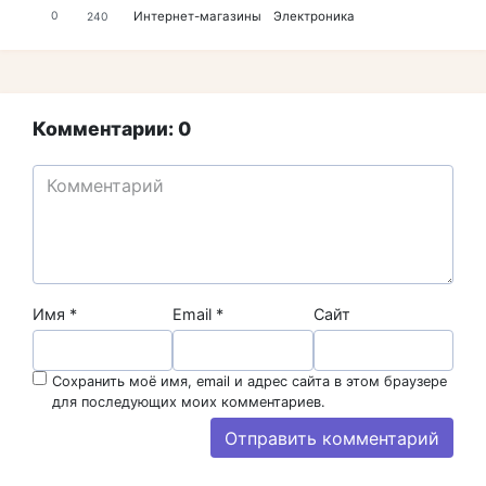
Интернет-магазины
Электроника
0
240
Комментарии: 0
Имя
*
Email
*
Сайт
Сохранить моё имя, email и адрес сайта в этом браузере
для последующих моих комментариев.