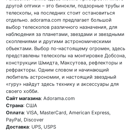
другой оптики – это бинокли, подзорные трубы и
телескопы, на последних стоит остановиться
отдельно. adorama.com предлагает большой
выбор телескопов различного назначения, для
наблюдения за планетами, звездами и звездными
скоплениями и другими астрономическими
объектами. Выбор по-настоящему огромен, здесь
представлены телескопы на монтировке Добсона,
конструкции Шмидта, Максутова, рефлекторы и
рефракторы. Одним словом и начинающий
любитель астрономии, и настоящий звездный
«гуру» найдут здесь технику и аксессуары для
своего хобби.
Сайт магазина
: Adorama.com
Страна
: США
Оплата
: VISA, MasterCard, American Express,
PayPal, Discover
Доставка
: UPS, USPS